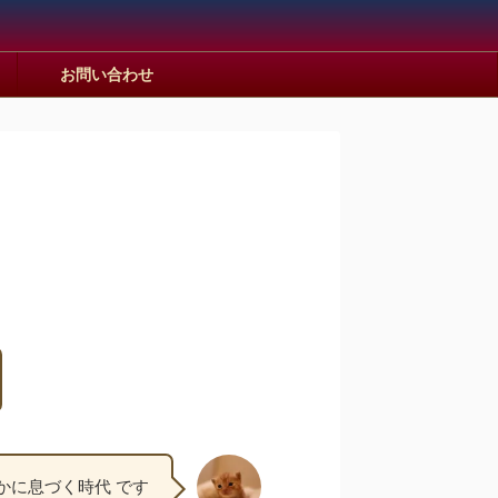
お問い合わせ
かに息づく時代 です