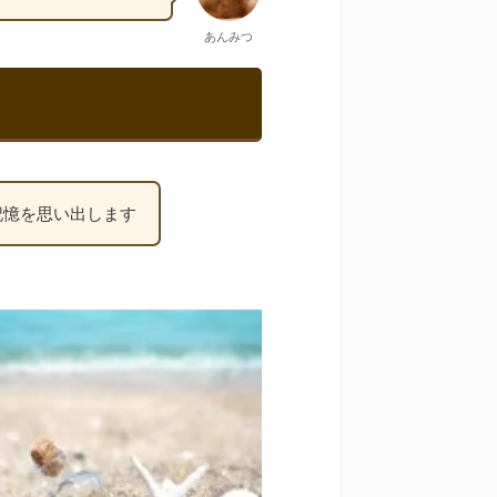
あんみつ
記憶を思い出します