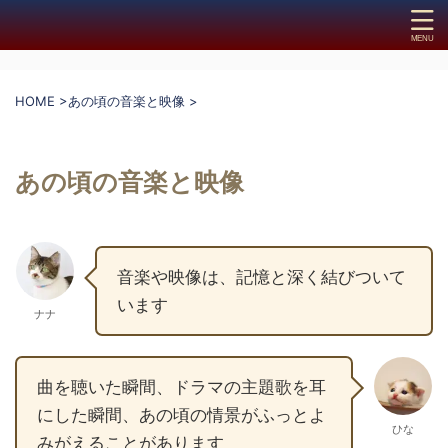
HOME
>
あの頃の音楽と映像
>
あの頃の音楽と映像
音楽や映像は、記憶と深く結びついて
います
ナナ
曲を聴いた瞬間、ドラマの主題歌を耳
にした瞬間、あの頃の情景がふっとよ
ひな
みがえることがあります