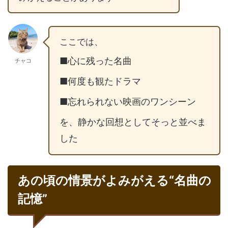
ここでは、
■心に残った名曲
チャコ
■何度も観たドラマ
■忘れられない映画のワンシーン
を、静かな回想としてそっと並べま
した
あの頃の情景がよみがえる“名曲の
記憶”