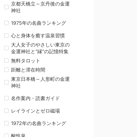
京都天橋立～京丹後の金運
神社
1975年の名曲ランキング
心と身体を癒す温泉習慣
大人女子のやさしい東京の
金運神社と“縁”の記憶特集
無料タロット
距離と滞在時間
東京日本橋～人形町の金運
神社
名作案内・読書ガイド
レイラインとゼロ磁場
1972年の名曲ランキング
酸性泉