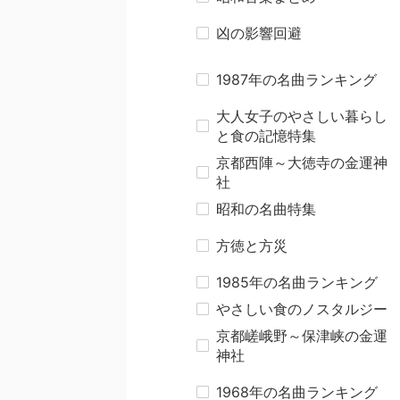
凶の影響回避
1987年の名曲ランキング
大人女子のやさしい暮らし
と食の記憶特集
京都西陣～大徳寺の金運神
社
昭和の名曲特集
方徳と方災
1985年の名曲ランキング
やさしい食のノスタルジー
京都嵯峨野～保津峡の金運
神社
1968年の名曲ランキング