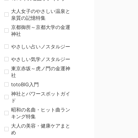
大人女子のやさしい温泉と
泉質の記憶特集
京都御所～京都大学の金運
神社
やさしい占いノスタルジー
やさしい気学ノスタルジー
東京赤坂～虎ノ門の金運神
社
totoBIG入門
神社とパワースポットガイ
ド
昭和の名曲・ヒット曲ラン
キング特集
大人の美容・健康ケアまと
め