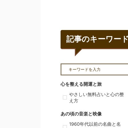
記事のキーワー
心を整える開運と旅
やさしい無料占いと心の整
え方
あの頃の音楽と映像
1960年代以前の名曲と名