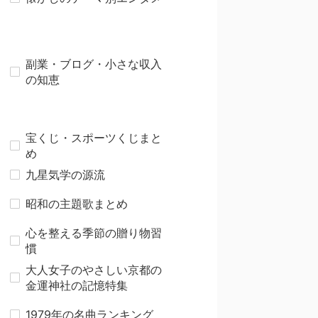
副業・ブログ・小さな収入
の知恵
宝くじ・スポーツくじまと
め
九星気学の源流
昭和の主題歌まとめ
心を整える季節の贈り物習
慣
大人女子のやさしい京都の
金運神社の記憶特集
1979年の名曲ランキング