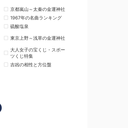
京都嵐山～太秦の金運神社
1967年の名曲ランキング
硫酸塩泉
東京上野～浅草の金運神社
大人女子の宝くじ・スポー
ツくじ特集
吉凶の相性と方位盤