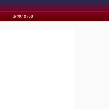
お問い合わせ