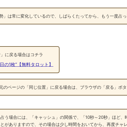
勢」は常に変化しているので、しばらくたってから、もう一度占っ
P」に戻る場合はコチラ
日の1枚”【無料タロット】
元のページの「同じ位置」に戻る場合は、ブラウザの「戻る」ボタ
占う場合には、「キャッシュ」の関係で、「10秒～20秒」ほど、
ことがありますので、その場合は少し時間をおいてから、再度チャ