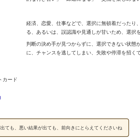
経済、恋愛、仕事などで、選択に無頓着だったり
る、あるいは、誤認識や見通しが甘いため、選択
判断の決め手が見つからずに、選択できない状態
に、チャンスを逃してしまい、失敗や停滞を招く
トカード
g
が出ても、悪い結果が出ても、前向きにとらえてくださいね