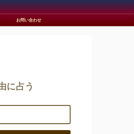
お問い合わせ
由に占う