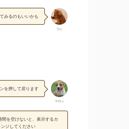
てみるのもいいかも
うに
ンを押して戻ります
マロン
時間を空けないと、表示するカ
レンジしてください