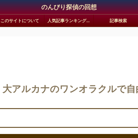
のんびり探偵の回想
このサイトについて
人気記事ランキング｜静かな回想ギャラリー
記事検索
】大アルカナのワンオラクルで自