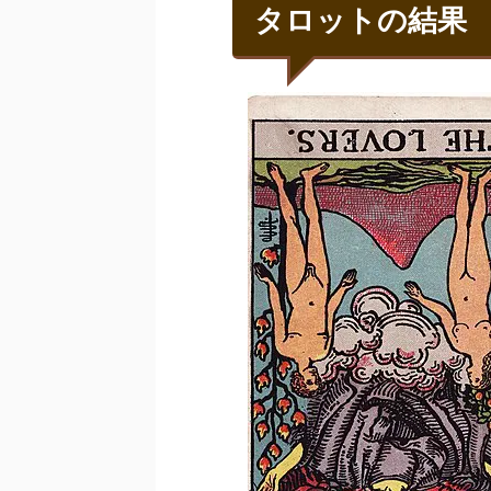
タロットの結果