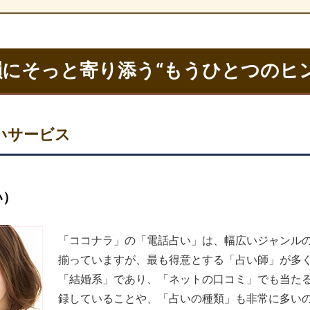
にそっと寄り添う“もうひとつのヒン
いサービス
い）
「ココナラ」の「電話占い」は、幅広いジャンル
揃っていますが、最も得意とする「占い師」が多
「結婚系」であり、「ネットの口コミ」でも当た
録していることや、「占いの種類」も非常に多い