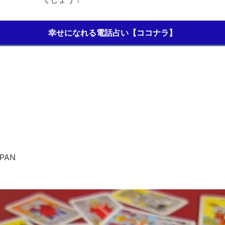
幸せになれる電話占い【ココナラ】
APAN