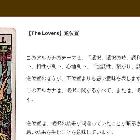
【The Lovers】逆位置
このアルカナのテーマは、「選択、選択の時、調
い、相性が良い、心地良い」「協調性、繋がり、
逆位置のほうが、正位置よりも悪い意味を表しま
このアルカナは、選択に関するすべて、または、
す。
逆位置は、選択の結果が間違っていたことが暗示
悪い結果を生むことを意味しています。