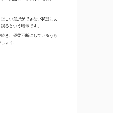
、正しい選択ができない状態にあ
を誤るという暗示です。
が続き、優柔不断にしているうち
でしょう。