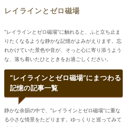
レイラインとゼロ磁場
“レイラインとゼロ磁場”に触れると、ふと立ち止ま
りたくなるような静かな記憶がよみがえります。忘
れかけていた景色や音が、そっと心に寄り添うよう
な、落ち着いたひとときをお過ごしください。
“レイラインとゼロ磁場”にまつわる
記憶の記事一覧
静かな余韻の中で、“レイラインとゼロ磁場”に重な
る小さな情景をたどります。ゆっくりと巡ってみて